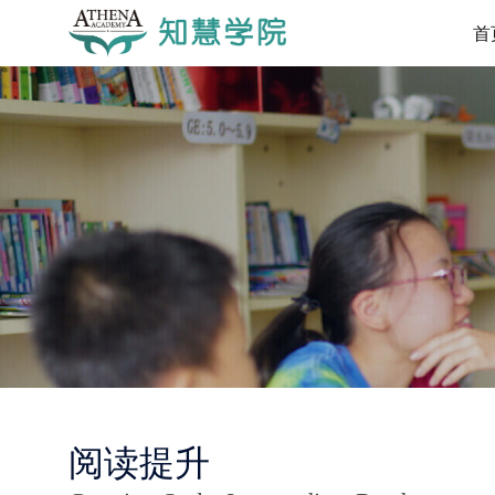
首
阅读提升