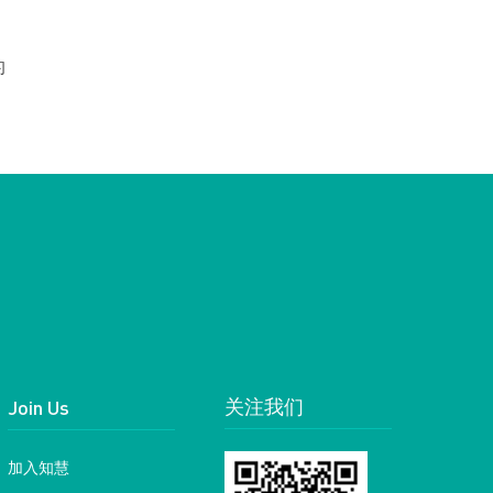
的
Join Us
关注我们
加入知慧