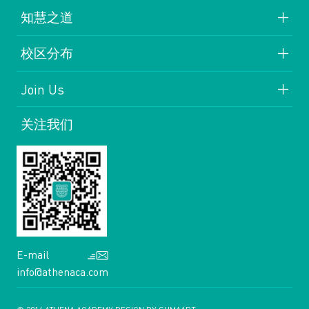
知慧之道
校区分布
Join Us
关注我们
E-mail
info@athenaca.com